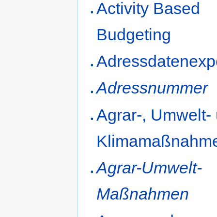
Activity Based
Budgeting
Adressdatenexp
Adressnummer
Agrar-, Umwelt-
Klimamaßnahm
Agrar-Umwelt-
Maßnahmen