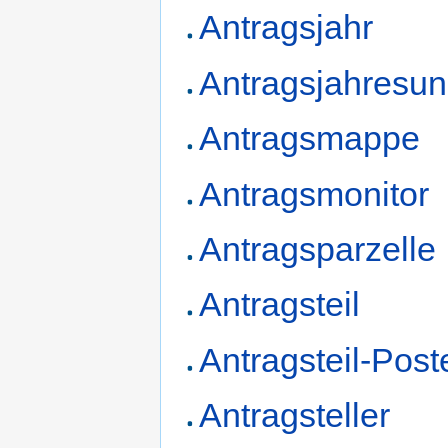
Antragsjahr
Antragsjahresu
Antragsmappe
Antragsmonitor
Antragsparzelle
Antragsteil
Antragsteil-Pos
Antragsteller