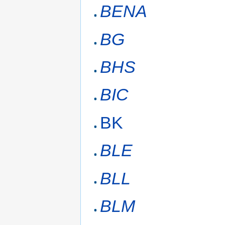
BENA
BG
BHS
BIC
BK
BLE
BLL
BLM