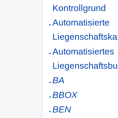
Kontrollgrund
Automatisierte
Liegenschaftska
Automatisiertes
Liegenschaftsb
BA
BBOX
BEN