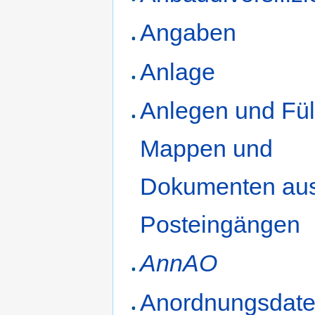
Angaben
Anlage
Anlegen und Fül
Mappen und
Dokumenten au
Posteingängen
AnnAO
Anordnungsdate