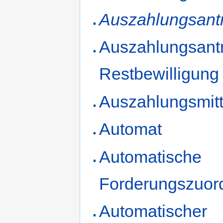
Auszahlungsant
Auszahlungsant
Restbewilligung
Auszahlungsmitt
Automat
Automatische
Forderungszuor
Automatischer