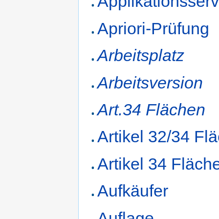
Applikationsserv
Apriori-Prüfung
Arbeitsplatz
Arbeitsversion
Art.34 Flächen
Artikel 32/34 Fl
Artikel 34 Fläch
Aufkäufer
Auflage