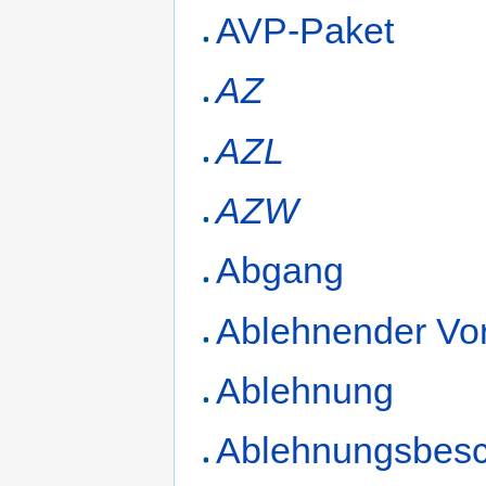
AVP-Paket
AZ
AZL
AZW
Abgang
Ablehnender Vo
Ablehnung
Ablehnungsbesc