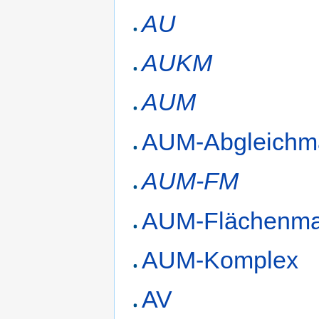
AU
AUKM
AUM
AUM-Abgleichm
AUM-FM
AUM-Flächenm
AUM-Komplex
AV