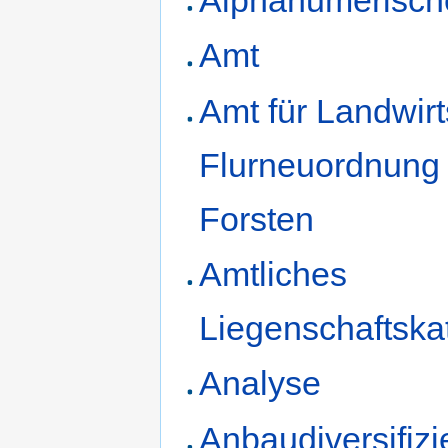
Amt
Amt für Landwirt
Flurneuordnung
Forsten
Amtliches
Liegenschaftska
Analyse
Anbaudiversifiz