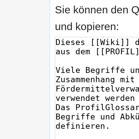
Sie können den Qu
und kopieren: