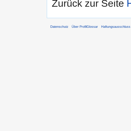
Zurück zur Seite
Datenschutz
Über ProfilGlossar
Haftungsausschluss